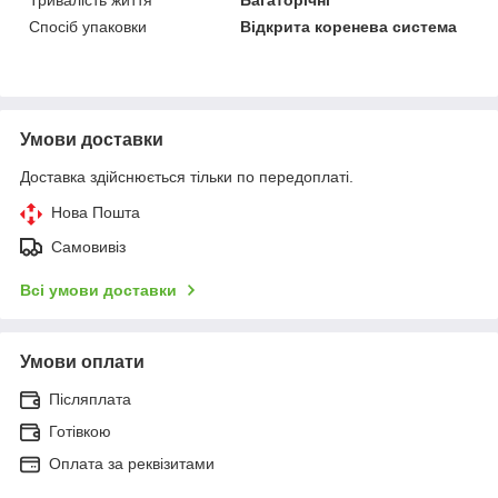
Спосіб упаковки
Відкрита коренева система
Умови доставки
Доставка здійснюється тільки по передоплаті.
Нова Пошта
Самовивіз
Всі умови доставки
Умови оплати
Післяплата
Готівкою
Оплата за реквізитами