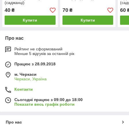
(саджанці)
(сад
40
70
60
₴
₴
Купити
Купити
Про нас
Рейтинг не сформований
Менше 5 відгуків за останній рік
Працює з 28.09.2018
м. Черкаси
Черкаси, Україна
Контакти
Сьогодні працює з 09:00 до 18:00
Показати весь графік роботи
Про нас