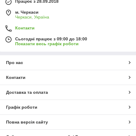
Працює з 28.09.2018
м. Черкаси
Черкаси, Україна
Контакти
Сьогодні працює з 09:00 до 18:00
Показати весь графік роботи
Про нас
Контакти
Доставка та оплата
Графік роботи
Повна версія сайту