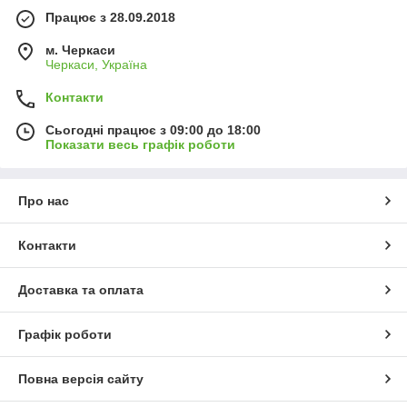
Працює з 28.09.2018
м. Черкаси
Черкаси, Україна
Контакти
Сьогодні працює з 09:00 до 18:00
Показати весь графік роботи
Про нас
Контакти
Доставка та оплата
Графік роботи
Повна версія сайту