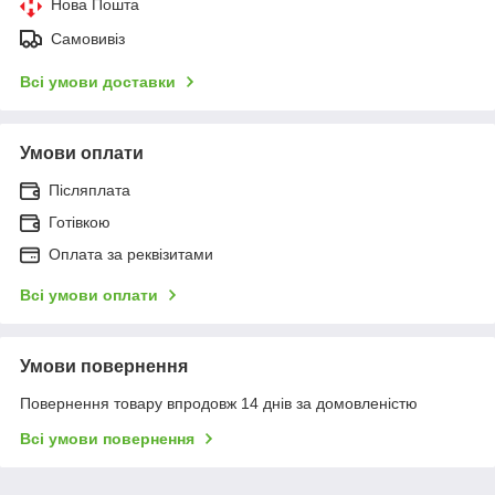
Нова Пошта
Самовивіз
Всі умови доставки
Умови оплати
Післяплата
Готівкою
Оплата за реквізитами
Всі умови оплати
Умови повернення
Повернення товару впродовж 14 днів за домовленістю
Всі умови повернення