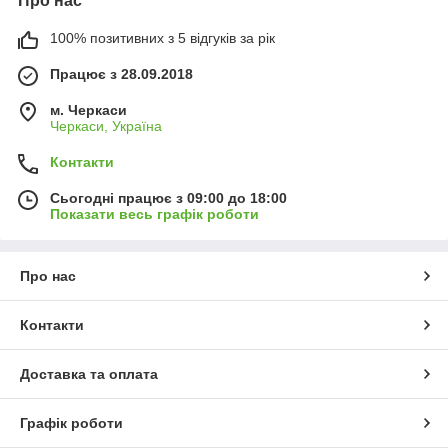
Про нас
100% позитивних з 5 відгуків за рік
Працює з 28.09.2018
м. Черкаси
Черкаси, Україна
Контакти
Сьогодні працює з 09:00 до 18:00
Показати весь графік роботи
Про нас
Контакти
Доставка та оплата
Графік роботи