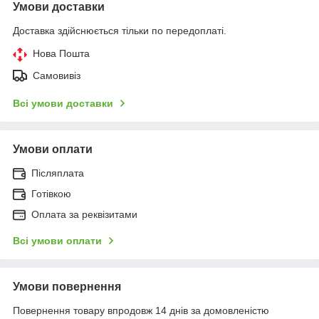
Умови доставки
Доставка здійснюється тільки по передоплаті.
Нова Пошта
Самовивіз
Всі умови доставки
Умови оплати
Післяплата
Готівкою
Оплата за реквізитами
Всі умови оплати
Умови повернення
Повернення товару впродовж 14 днів за домовленістю