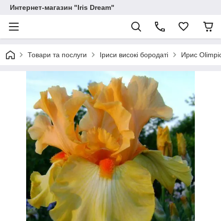
Интернет-магазин "Iris Dream"
Товари та послуги
Іриси високі бородаті
Ирис Olimpi