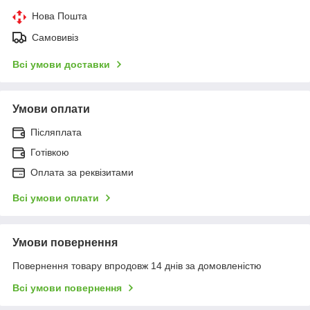
Нова Пошта
Самовивіз
Всі умови доставки
Умови оплати
Післяплата
Готівкою
Оплата за реквізитами
Всі умови оплати
Умови повернення
Повернення товару впродовж 14 днів за домовленістю
Всі умови повернення