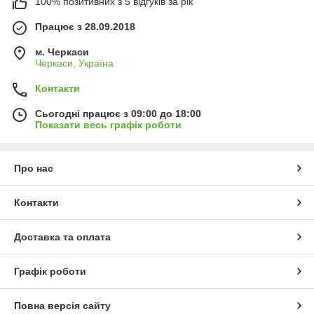
100% позитивних з 5 відгуків за рік
Працює з 28.09.2018
м. Черкаси
Черкаси, Україна
Контакти
Сьогодні працює з 09:00 до 18:00
Показати весь графік роботи
Про нас
Контакти
Доставка та оплата
Графік роботи
Повна версія сайту