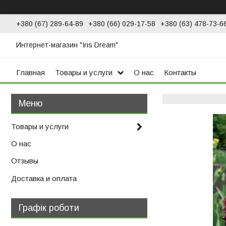
+380 (67) 289-64-89
+380 (66) 029-17-58
+380 (63) 478-73-6
Интернет-магазин "Iris Dream"
Главная
Товары и услуги
О нас
Контакты
Товары и услуги
О нас
Отзывы
Доставка и оплата
Графік роботи