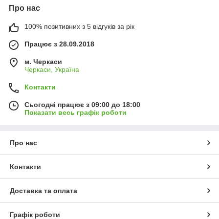
Про нас
100% позитивних з 5 відгуків за рік
Працює з 28.09.2018
м. Черкаси
Черкаси, Україна
Контакти
Сьогодні працює з 09:00 до 18:00
Показати весь графік роботи
Про нас
Контакти
Доставка та оплата
Графік роботи