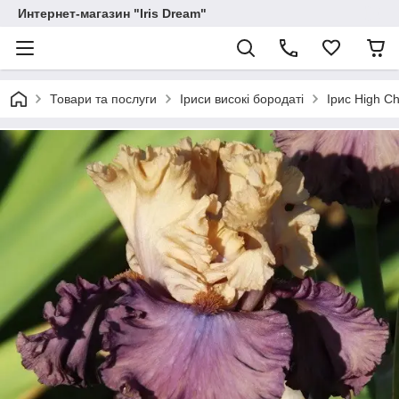
Интернет-магазин "Iris Dream"
Товари та послуги
Іриси високі бородаті
Ірис High Ch