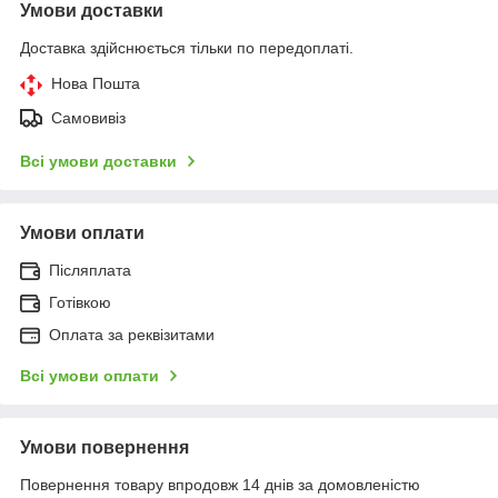
Умови доставки
Доставка здійснюється тільки по передоплаті.
Нова Пошта
Самовивіз
Всі умови доставки
Умови оплати
Післяплата
Готівкою
Оплата за реквізитами
Всі умови оплати
Умови повернення
Повернення товару впродовж 14 днів за домовленістю