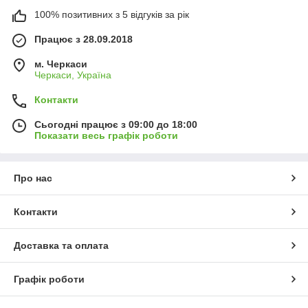
100% позитивних з 5 відгуків за рік
Працює з 28.09.2018
м. Черкаси
Черкаси, Україна
Контакти
Сьогодні працює з 09:00 до 18:00
Показати весь графік роботи
Про нас
Контакти
Доставка та оплата
Графік роботи