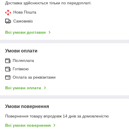
Доставка здійснюється тільки по передоплаті.
Нова Пошта
Самовивіз
Всі умови доставки
Умови оплати
Післяплата
Готівкою
Оплата за реквізитами
Всі умови оплати
Умови повернення
Повернення товару впродовж 14 днів за домовленістю
Всі умови повернення