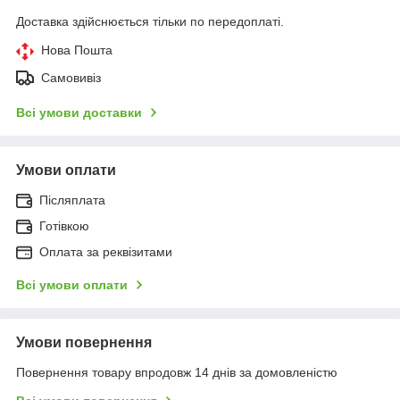
Доставка здійснюється тільки по передоплаті.
Нова Пошта
Самовивіз
Всі умови доставки
Умови оплати
Післяплата
Готівкою
Оплата за реквізитами
Всі умови оплати
Умови повернення
Повернення товару впродовж 14 днів за домовленістю