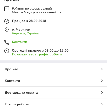
Рейтинг не сформований
Менше 5 відгуків за останній рік
Працює з 28.09.2018
м. Черкаси
Черкаси, Україна
Контакти
Сьогодні працює з 09:00 до 18:00
Показати весь графік роботи
Про нас
Контакти
Доставка та оплата
Графік роботи