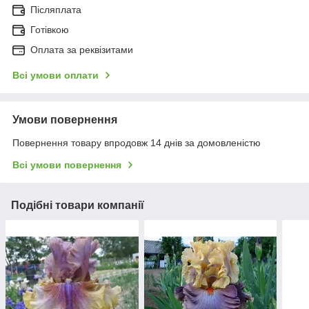
Післяплата
Готівкою
Оплата за реквізитами
Всі умови оплати
Умови повернення
Повернення товару впродовж 14 днів за домовленістю
Всі умови повернення
Подібні товари компанії