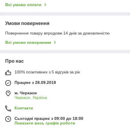
Всі умови оплати
Умови повернення
Повернення товару впродовж 14 днів за домовленістю
Всі умови повернення
Про нас
100% позитивних з 5 відгуків за рік
Працює з 28.09.2018
м. Черкаси
Черкаси, Україна
Контакти
Сьогодні працює з 09:00 до 18:00
Показати весь графік роботи