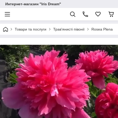
Интернет-магазин "Iris Dream"
Товари та послуги
Трав'янисті півонії
Rosea Plena