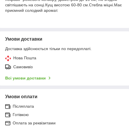
світлішають на сонці.Кущ висотою 60-80 см.Стебла міцні.Має
приємний солодкий аромат.
Умови доставки
Доставка здійснюється тільки по передоплаті.
Нова Пошта
Самовивіз
Всі умови доставки
Умови оплати
Післяплата
Готівкою
Оплата за реквізитами