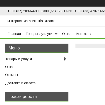
+380 (67) 289-64-89
+380 (66) 029-17-58
+380 (63) 478-73-6
Интернет-магазин "Iris Dream"
Главная
Товары и услуги
О нас
Контакты
Товары и услуги
О нас
Отзывы
Доставка и оплата
Графік роботи