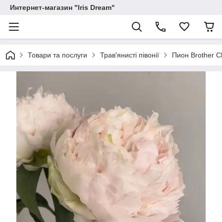
Интернет-магазин "Iris Dream"
Товари та послуги
Трав'янисті півонії
Пион Brother C