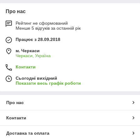
Про нас
Рейтинг не сформований
Менше 5 відгуків за останній рік
Працює з 28.09.2018
м. Черкаси
Черкаси, Україна
Контакти
Сьогодні вихідний
Показати весь графік роботи
Про нас
Контакти
Доставка та оплата