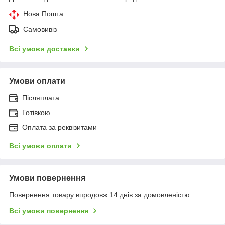
Нова Пошта
Самовивіз
Всі умови доставки
Умови оплати
Післяплата
Готівкою
Оплата за реквізитами
Всі умови оплати
Умови повернення
Повернення товару впродовж 14 днів за домовленістю
Всі умови повернення