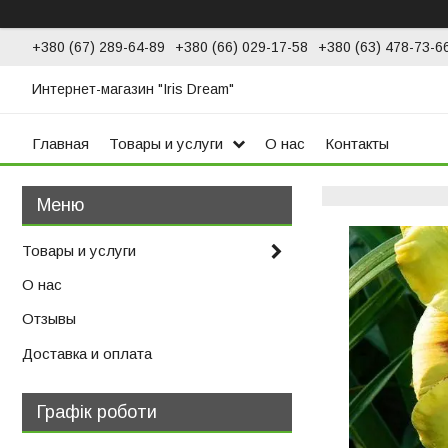
+380 (67) 289-64-89
+380 (66) 029-17-58
+380 (63) 478-73-6
Интернет-магазин "Iris Dream"
Главная
Товары и услуги
О нас
Контакты
Товары и услуги
О нас
Отзывы
Доставка и оплата
Графік роботи