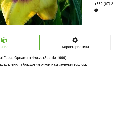
+380 (67) 
Опис
Характеристики
al Focus Орнамент Фокус (Stamile 1999)
абарвлення з бордовим очком над зеленим горлом.