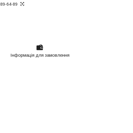
289-64-89
Інформація для замовлення