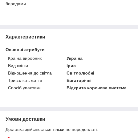
бородами.
Характеристики
Основні атрибути
Країна виробник
Україна
Вид квітки
Ірис
Відношення до світла
Світлолюбні
Тривалість життя
Багаторічні
Спосіб упаковки
Відкрита коренева система
Умови доставки
Доставка здійснюється тільки по передоплаті.