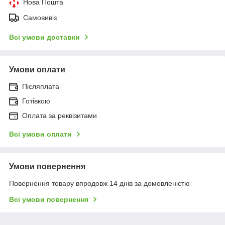
Нова Пошта
Самовивіз
Всі умови доставки
Умови оплати
Післяплата
Готівкою
Оплата за реквізитами
Всі умови оплати
Умови повернення
Повернення товару впродовж 14 днів за домовленістю
Всі умови повернення