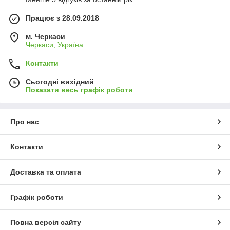
Працює з 28.09.2018
м. Черкаси
Черкаси, Україна
Контакти
Сьогодні вихідний
Показати весь графік роботи
Про нас
Контакти
Доставка та оплата
Графік роботи
Повна версія сайту