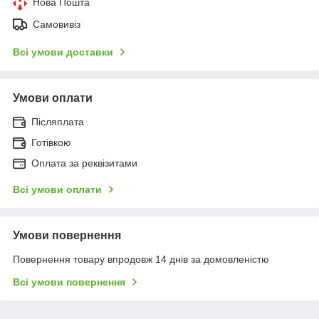
Нова Пошта
Самовивіз
Всі умови доставки
Умови оплати
Післяплата
Готівкою
Оплата за реквізитами
Всі умови оплати
Умови повернення
Повернення товару впродовж 14 днів за домовленістю
Всі умови повернення