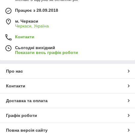
Працює з 28.09.2018
м. Черкаси
Черкаси, Україна
Контакти
Сьогодні вихідний
Показати весь графік роботи
Про нас
Контакти
Доставка та оплата
Графік роботи
Повна версія сайту