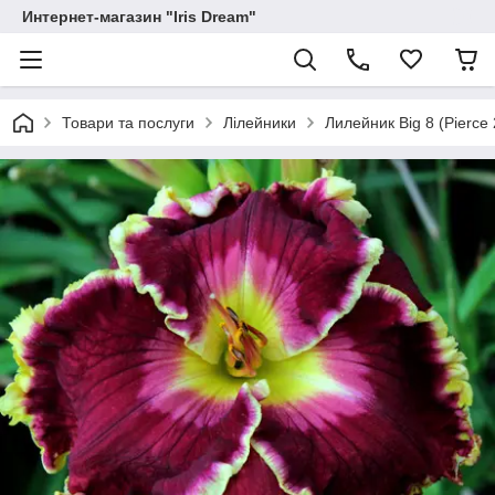
Интернет-магазин "Iris Dream"
Товари та послуги
Лілейники
Лилейник Big 8 (Pierce