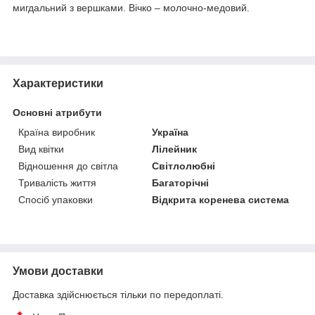
мигдальний з вершками. Вічко – молочно-медовий.
Характеристики
Основні атрибути
Країна виробник
Україна
Вид квітки
Лілейник
Відношення до світла
Світлолюбні
Тривалість життя
Багаторічні
Спосіб упаковки
Відкрита коренева система
Умови доставки
Доставка здійснюється тільки по передоплаті.